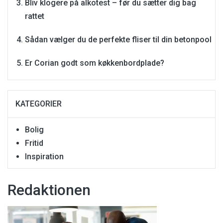
Bliv klogere på alkotest – før du sætter dig bag
rattet
Sådan vælger du de perfekte fliser til din betonpool
Er Corian godt som køkkenbordplade?
KATEGORIER
Bolig
Fritid
Inspiration
Redaktionen