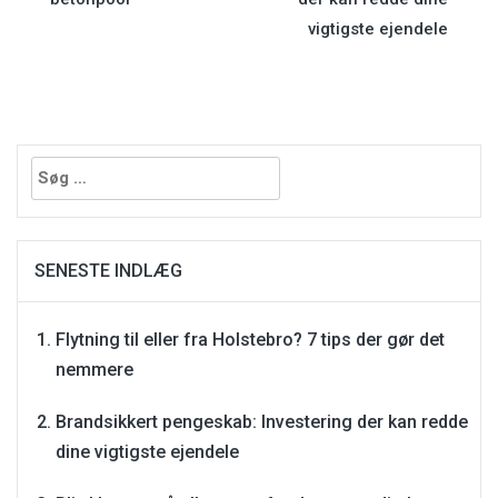
vigtigste ejendele
Søg
efter:
SENESTE INDLÆG
Flytning til eller fra Holstebro? 7 tips der gør det
nemmere
Brandsikkert pengeskab: Investering der kan redde
dine vigtigste ejendele