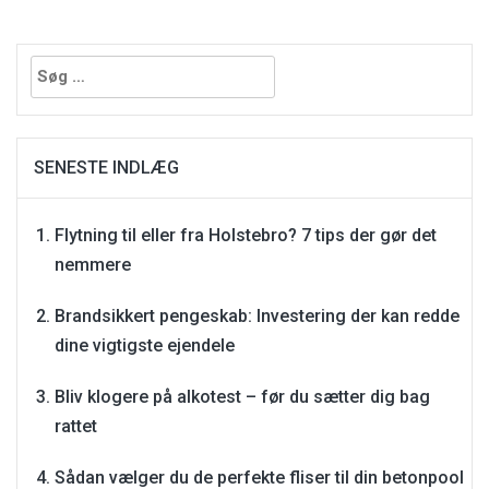
Søg
efter:
SENESTE INDLÆG
Flytning til eller fra Holstebro? 7 tips der gør det
nemmere
Brandsikkert pengeskab: Investering der kan redde
dine vigtigste ejendele
Bliv klogere på alkotest – før du sætter dig bag
rattet
Sådan vælger du de perfekte fliser til din betonpool