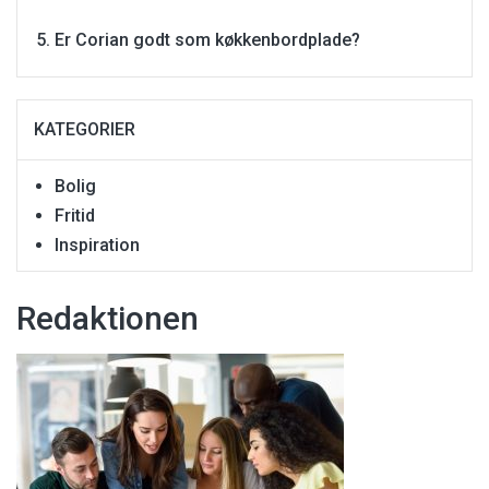
Er Corian godt som køkkenbordplade?
KATEGORIER
Bolig
Fritid
Inspiration
Redaktionen