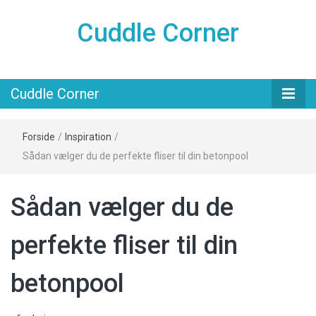
Cuddle Corner
Cuddle Corner
Forside
/
Inspiration
/
Sådan vælger du de perfekte fliser til din betonpool
Sådan vælger du de
perfekte fliser til din
betonpool