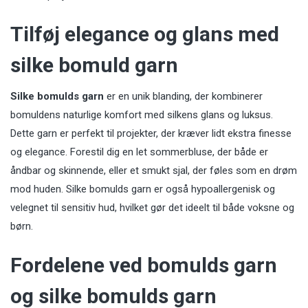
Tilføj elegance og glans med
silke bomuld garn
Silke bomulds garn
er en unik blanding, der kombinerer
bomuldens naturlige komfort med silkens glans og luksus.
Dette garn er perfekt til projekter, der kræver lidt ekstra finesse
og elegance. Forestil dig en let sommerbluse, der både er
åndbar og skinnende, eller et smukt sjal, der føles som en drøm
mod huden. Silke bomulds garn er også hypoallergenisk og
velegnet til sensitiv hud, hvilket gør det ideelt til både voksne og
børn.
Fordelene ved bomulds garn
og silke bomulds garn