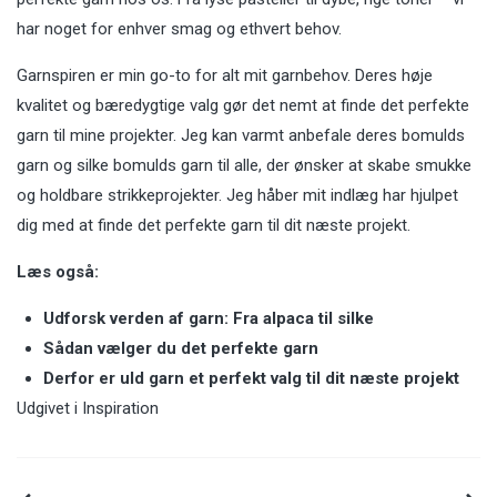
har noget for enhver smag og ethvert behov.
Garnspiren er min go-to for alt mit garnbehov. Deres høje
kvalitet og bæredygtige valg gør det nemt at finde det perfekte
garn til mine projekter. Jeg kan varmt anbefale deres bomulds
garn og silke bomulds garn til alle, der ønsker at skabe smukke
og holdbare strikkeprojekter. Jeg håber mit indlæg har hjulpet
dig med at finde det perfekte garn til dit næste projekt.
Læs også:
Udforsk verden af garn: Fra alpaca til silke
Sådan vælger du det perfekte garn
Derfor er uld garn et perfekt valg til dit næste projekt
Udgivet i
Inspiration