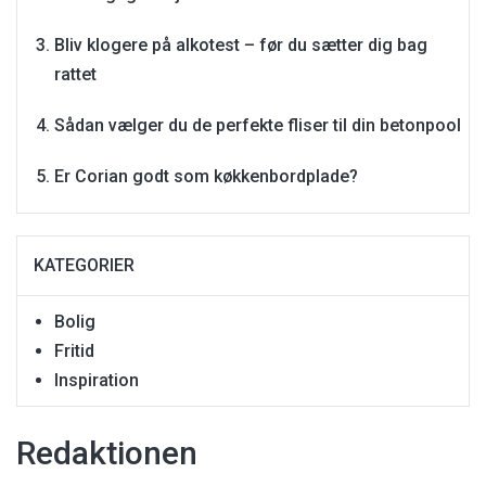
Bliv klogere på alkotest – før du sætter dig bag
rattet
Sådan vælger du de perfekte fliser til din betonpool
Er Corian godt som køkkenbordplade?
KATEGORIER
Bolig
Fritid
Inspiration
Redaktionen