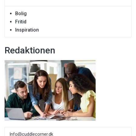
Bolig
Fritid
Inspiration
Redaktionen
Info@cuddlecorner.dk