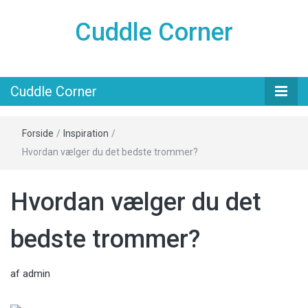
Cuddle Corner
Cuddle Corner
Forside
/
Inspiration
/
Hvordan vælger du det bedste trommer?
Hvordan vælger du det
bedste trommer?
af
admin