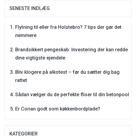
SENESTE INDLÆG
Flytning til eller fra Holstebro? 7 tips der gør det
nemmere
Brandsikkert pengeskab: Investering der kan redde
dine vigtigste ejendele
Bliv klogere på alkotest – før du sætter dig bag
rattet
Sådan vælger du de perfekte fliser til din betonpool
Er Corian godt som køkkenbordplade?
KATEGORIER