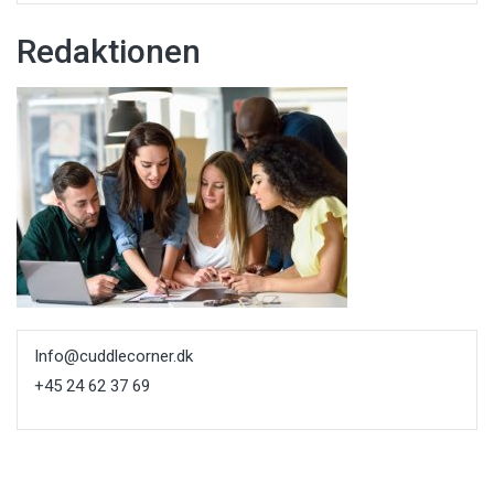
Redaktionen
Info@cuddlecorner.dk
+45 24 62 37 69