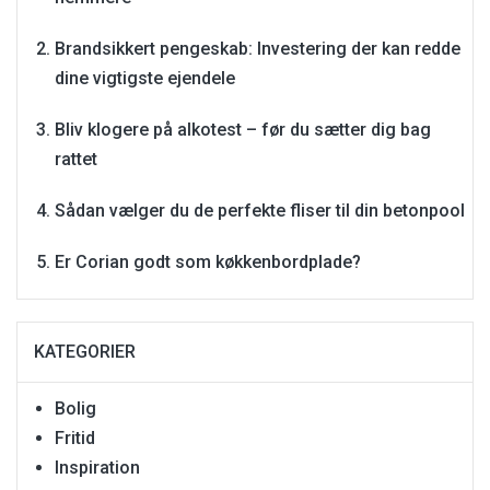
Brandsikkert pengeskab: Investering der kan redde
dine vigtigste ejendele
Bliv klogere på alkotest – før du sætter dig bag
rattet
Sådan vælger du de perfekte fliser til din betonpool
Er Corian godt som køkkenbordplade?
KATEGORIER
Bolig
Fritid
Inspiration