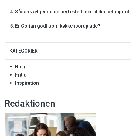
Sådan vælger du de perfekte fliser til din betonpool
Er Corian godt som køkkenbordplade?
KATEGORIER
Bolig
Fritid
Inspiration
Redaktionen