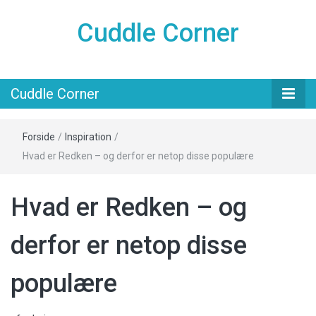
Cuddle Corner
Cuddle Corner
Forside
/
Inspiration
/
Hvad er Redken – og derfor er netop disse populære
Hvad er Redken – og
derfor er netop disse
populære