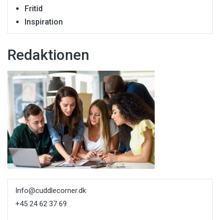
Fritid
Inspiration
Redaktionen
Info@cuddlecorner.dk
+45 24 62 37 69