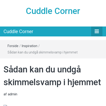
Cuddle Corner
Cuddle Corner
Forside
/
Inspiration
/
Sådan kan du undgå skimmelsvamp i hjemmet
Sådan kan du undgå
skimmelsvamp i hjemmet
af
admin