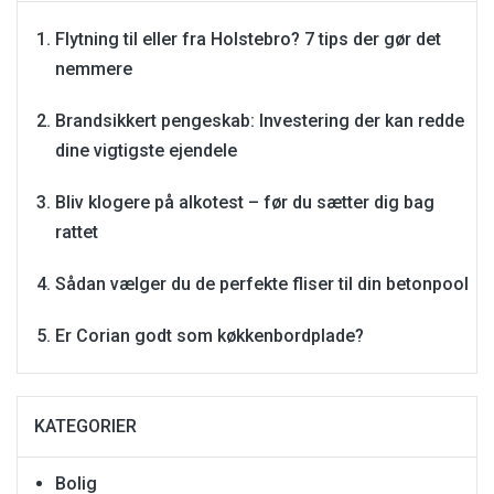
Flytning til eller fra Holstebro? 7 tips der gør det
nemmere
Brandsikkert pengeskab: Investering der kan redde
dine vigtigste ejendele
Bliv klogere på alkotest – før du sætter dig bag
rattet
Sådan vælger du de perfekte fliser til din betonpool
Er Corian godt som køkkenbordplade?
KATEGORIER
Bolig