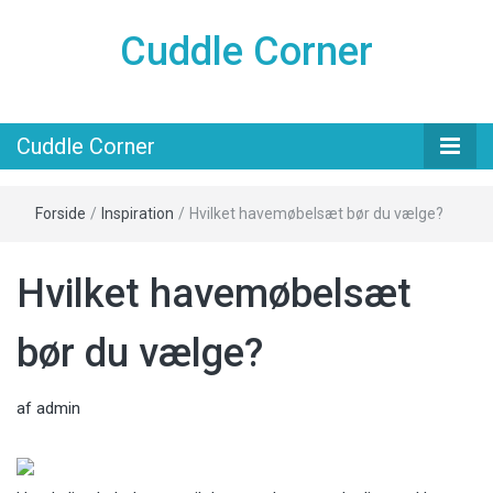
Cuddle Corner
Cuddle Corner
Forside
/
Inspiration
/
Hvilket havemøbelsæt bør du vælge?
Hvilket havemøbelsæt
bør du vælge?
af
admin