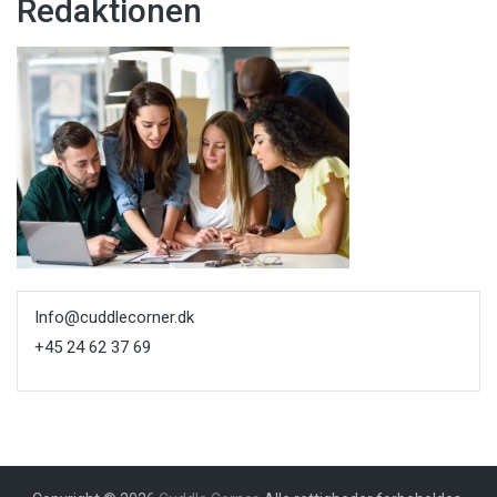
Redaktionen
Info@cuddlecorner.dk
+45 24 62 37 69