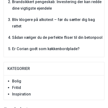
Brandsikkert pengeskab: Investering der kan redde
dine vigtigste ejendele
Bliv klogere på alkotest – før du sætter dig bag
rattet
Sådan vælger du de perfekte fliser til din betonpool
Er Corian godt som køkkenbordplade?
KATEGORIER
Bolig
Fritid
Inspiration