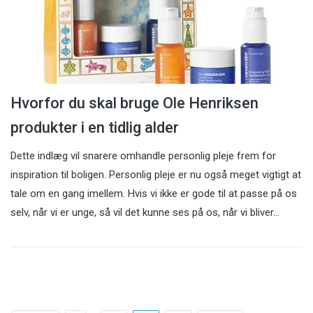
Hvorfor du skal bruge Ole Henriksen
produkter i en tidlig alder
Dette indlæg vil snarere omhandle personlig pleje frem for
inspiration til boligen. Personlig pleje er nu også meget vigtigt at
tale om en gang imellem. Hvis vi ikke er gode til at passe på os
selv, når vi er unge, så vil det kunne ses på os, når vi bliver…