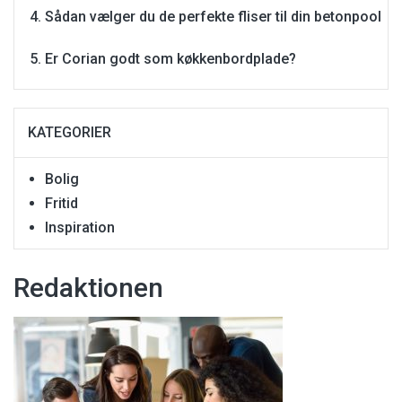
Sådan vælger du de perfekte fliser til din betonpool
Er Corian godt som køkkenbordplade?
KATEGORIER
Bolig
Fritid
Inspiration
Redaktionen