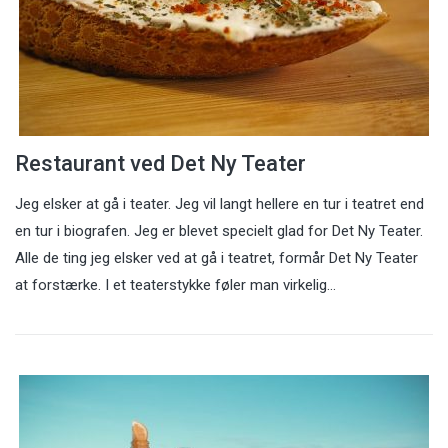
Restaurant ved Det Ny Teater
Jeg elsker at gå i teater. Jeg vil langt hellere en tur i teatret end
en tur i biografen. Jeg er blevet specielt glad for Det Ny Teater.
Alle de ting jeg elsker ved at gå i teatret, formår Det Ny Teater
at forstærke. I et teaterstykke føler man virkelig…