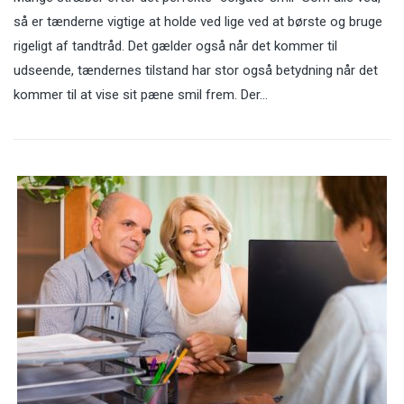
så er tænderne vigtige at holde ved lige ved at børste og bruge
rigeligt af tandtråd. Det gælder også når det kommer til
udseende, tændernes tilstand har stor også betydning når det
kommer til at vise sit pæne smil frem. Der…