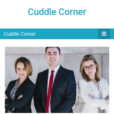
Cuddle Corner
Cuddle Corner