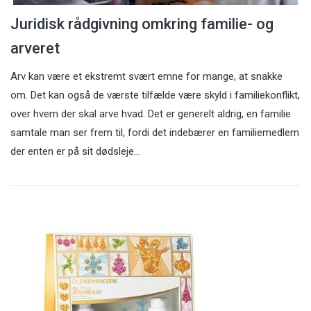
Juridisk rådgivning omkring familie- og
arveret
Arv kan være et ekstremt svært emne for mange, at snakke
om. Det kan også de værste tilfælde være skyld i familiekonflikt,
over hvem der skal arve hvad. Det er generelt aldrig, en familie
samtale man ser frem til, fordi det indebærer en familiemedlem
der enten er på sit dødsleje…