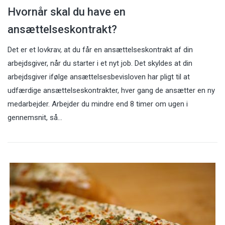
Hvornår skal du have en
ansættelseskontrakt?
Det er et lovkrav, at du får en ansættelseskontrakt af din
arbejdsgiver, når du starter i et nyt job. Det skyldes at din
arbejdsgiver ifølge ansættelsesbevisloven har pligt til at
udfærdige ansættelseskontrakter, hver gang de ansætter en ny
medarbejder. Arbejder du mindre end 8 timer om ugen i
gennemsnit, så…