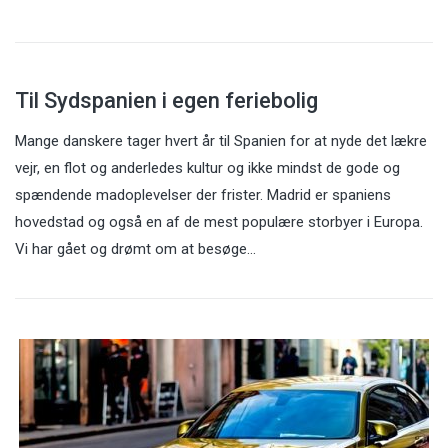
Til Sydspanien i egen feriebolig
Mange danskere tager hvert år til Spanien for at nyde det lækre
vejr, en flot og anderledes kultur og ikke mindst de gode og
spændende madoplevelser der frister. Madrid er spaniens
hovedstad og også en af de mest populære storbyer i Europa.
Vi har gået og drømt om at besøge…