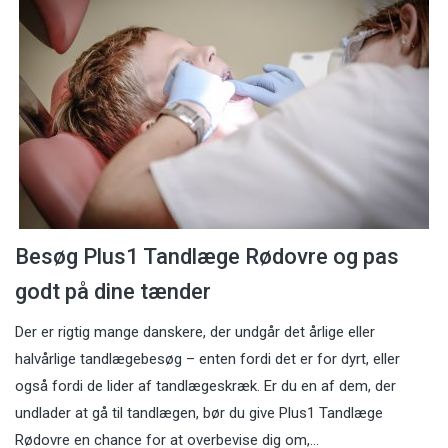
Besøg Plus1 Tandlæge Rødovre og pas
godt på dine tænder
Der er rigtig mange danskere, der undgår det årlige eller
halvårlige tandlægebesøg – enten fordi det er for dyrt, eller
også fordi de lider af tandlægeskræk. Er du en af dem, der
undlader at gå til tandlægen, bør du give Plus1 Tandlæge
Rødovre en chance for at overbevise dig om,…